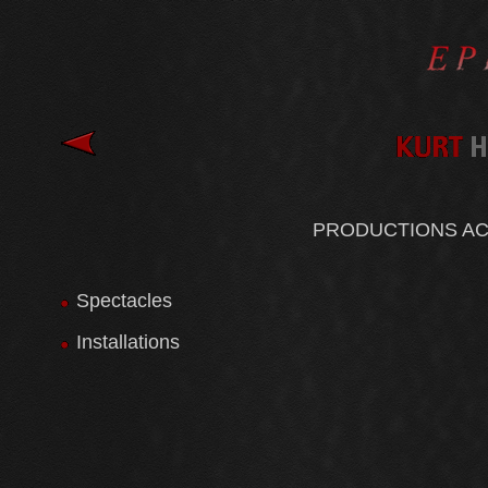
PRODUCTIONS AC
Spectacles
Installations