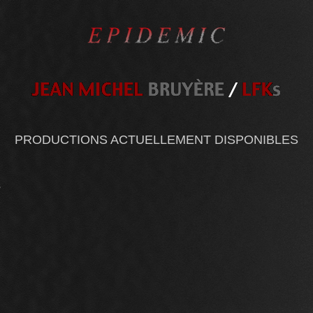
PRODUCTIONS ACTUELLEMENT DISPONIBLES
s