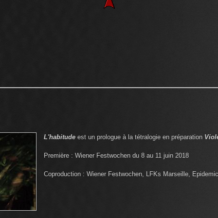
L'habitude
est un prologue à la tétralogie en préparation
Viol
Première : Wiener Festwochen du 8 au 11 juin 2018
Coproduction : Wiener Festwochen, LFKs Marseille, Epidemi