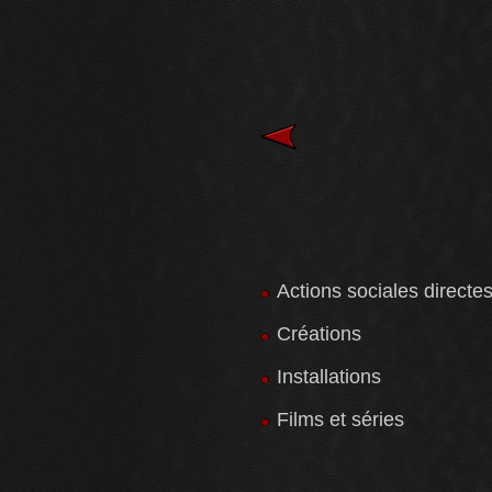
Actions sociales directe
Créations
Installations
Films et séries