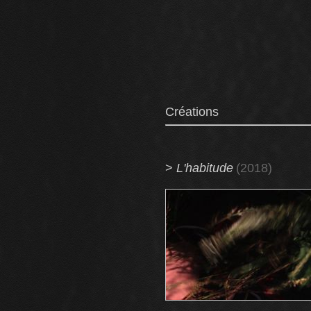
Créations
>
L'habitude
(2018)