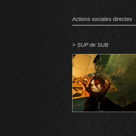
Actions sociales directes
>
SUP de SUB