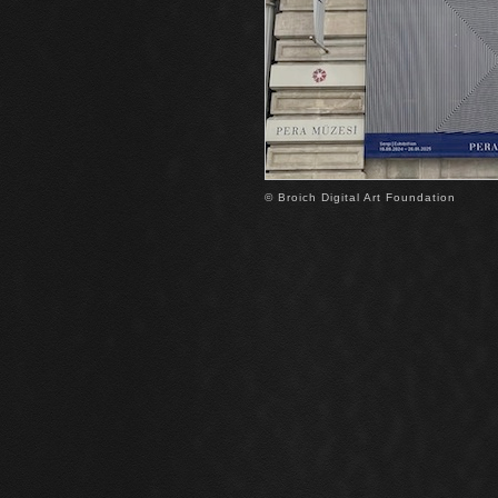
© Broich Digital Art Foundation